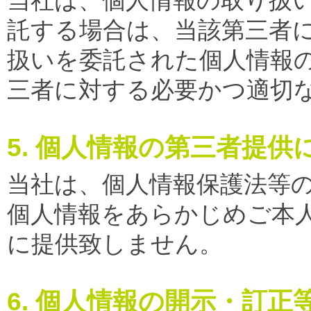
託する場合は、当該第三者
扱いを委託された個人情報
三者に対する必要かつ適切
5. 個人情報の第三者提供
当社は、個人情報保護法等
個人情報をあらかじめご本
に提供致しません。
6. 個人情報の開示・訂正