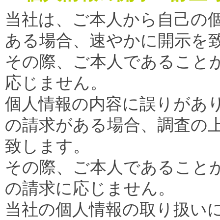
当社は、ご本人から自己の
ある場合、速やかに開示を
その際、ご本人であること
応じません。
個人情報の内容に誤りがあ
の請求がある場合、調査の
致します。
その際、ご本人であること
の請求に応じません。
当社の個人情報の取り扱い