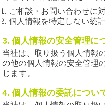
ご相談・お問い合わせに
個人情報を特定しない統
3. 個人情報の安全管理に
当社は、取り扱う個人情報
の他の個人情報の安全管理
じます。
4. 個人情報の委託につい
当社は、個人情報の取り扱