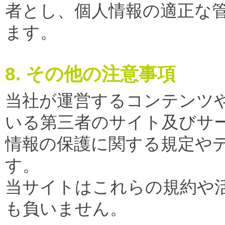
者とし、個人情報の適正な
ます。
8. その他の注意事項
当社が運営するコンテンツ
いる第三者のサイト及びサ
情報の保護に関する規定や
す。
当サイトはこれらの規約や
も負いません。