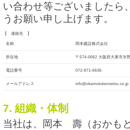
い合わせ等ございましたら
うお願い申し上げます。
【 連絡先 】
名称
岡本建設株式会社
所在地
〒574-0062 大阪府大東市氷野2
電話番号
072-871-6636
メールアドレス
info@okamotokensetsu.co.jp
7. 組織・体制
当社は、岡本 壽（おかも