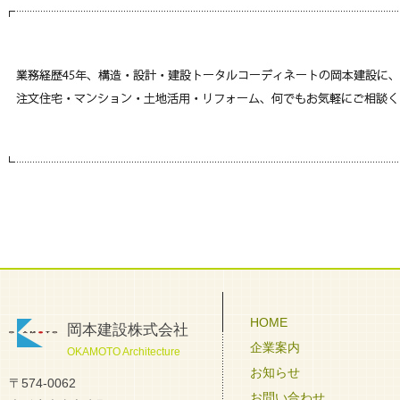
HOME
岡本建設株式会社
企業案内
OKAMOTO Architecture
お知らせ
〒574-0062
お問い合わせ