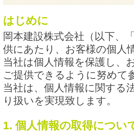
はじめに
岡本建設株式会社（以下、
供にあたり、お客様の個人
当社は個人情報を保護し、
ご提供できるように努めて
当社は、個人情報に関する
り扱いを実現致します。
1. 個人情報の取得につい