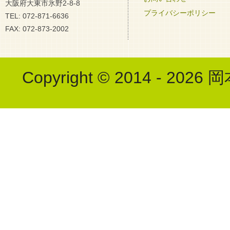
大阪府大東市氷野2-8-8
プライバシーポリシー
TEL: 072-871-6636
FAX: 072-873-2002
Copyright © 2014 - 2026 