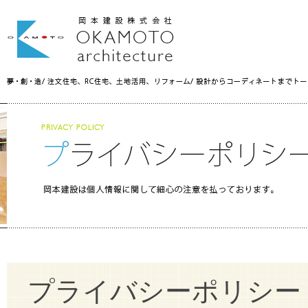
プライバシーポリシー