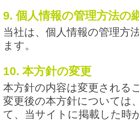
9. 個人情報の管理方法
当社は、個人情報の管理方
ます。
10. 本方針の変更
本方針の内容は変更される
変更後の本方針については
て、当サイトに掲載した時