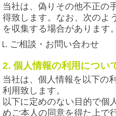
当社は、偽りその他不正の
得致します。なお、次のよ
を収集する場合があります
ご相談・お問い合わせ
2. 個人情報の利用につい
当社は、個人情報を以下の
利用致します。
以下に定めのない目的で個
めご本人の同意を得た上で